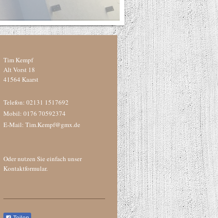
Tim Kempf
Alt Vorst 18
41564 Kaarst
Telefon: 02131 1517692
Mobil: 0176 70592374
E-Mail: Tim.Kempf@gmx.de
Oder nutzen Sie einfach unser
Kontaktformular.