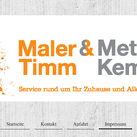
Startseite
Kontakt
Anfahrt
Impressum